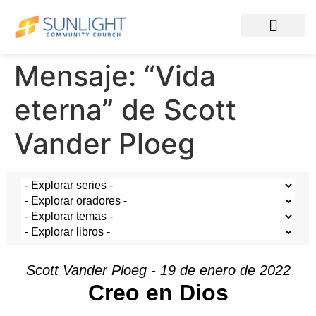
Mensaje: “Vida
eterna” de Scott
Vander Ploeg
Scott Vander Ploeg - 19 de enero de 2022
Creo en Dios