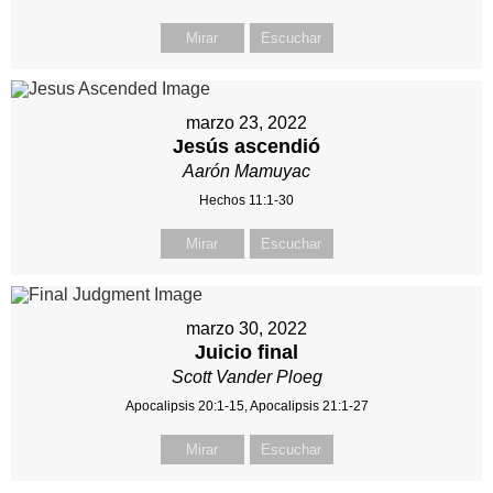
Mirar
Escuchar
marzo 23, 2022
Jesús ascendió
Aarón Mamuyac
Hechos 11:1-30
Mirar
Escuchar
marzo 30, 2022
Juicio final
Scott Vander Ploeg
Apocalipsis 20:1-15, Apocalipsis 21:1-27
Mirar
Escuchar