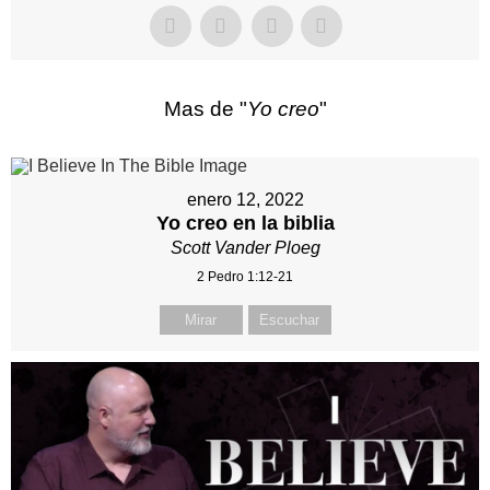
Mas de "
Yo creo
"
enero 12, 2022
Yo creo en la biblia
Scott Vander Ploeg
2 Pedro 1:12-21
Mirar
Escuchar