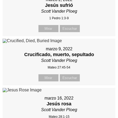
Jesús sufrió
Scott Vander Ploeg
1 Pedro 1:3-9
Mirar
Escuchar
marzo 9, 2022
Crucificado, muerto, sepultado
Scott Vander Ploeg
Mateo 27:45-54
Mirar
Escuchar
marzo 16, 2022
Jesús rosa
Scott Vander Ploeg
Mateo 28:1-15