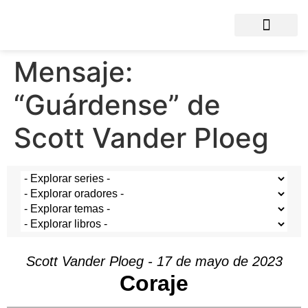
Mensaje:
“Guárdense” de
Scott Vander Ploeg
Scott Vander Ploeg - 17 de mayo de 2023
Coraje