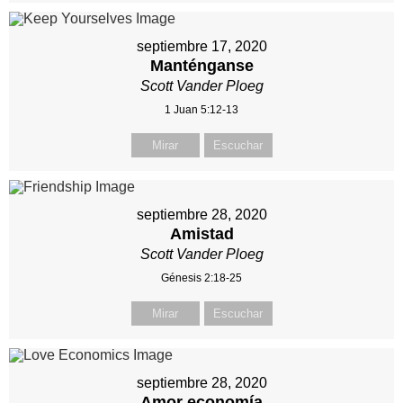
septiembre 17, 2020
Manténganse
Scott Vander Ploeg
1 Juan 5:12-13
Mirar
Escuchar
septiembre 28, 2020
Amistad
Scott Vander Ploeg
Génesis 2:18-25
Mirar
Escuchar
septiembre 28, 2020
Amor economía