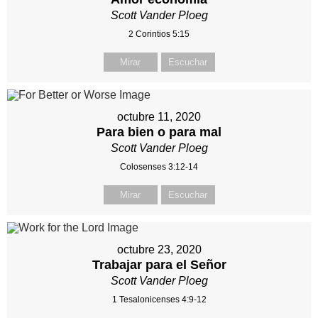
Scott Vander Ploeg
2 Corintios 5:15
Mirar
Escuchar
octubre 11, 2020
Para bien o para mal
Scott Vander Ploeg
Colosenses 3:12-14
Mirar
Escuchar
octubre 23, 2020
Trabajar para el Señor
Scott Vander Ploeg
1 Tesalonicenses 4:9-12