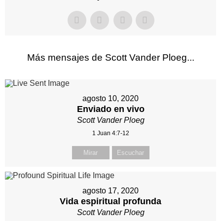
Más mensajes de Scott Vander Ploeg...
agosto 10, 2020
Enviado en vivo
Scott Vander Ploeg
1 Juan 4:7-12
Mirar
Escuchar
agosto 17, 2020
Vida espiritual profunda
Scott Vander Ploeg