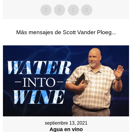
Más mensajes de Scott Vander Ploeg...
septiembre 13, 2021
Agua en vino