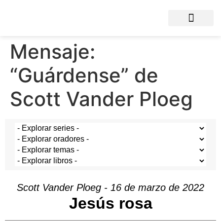
Mensaje:
“Guárdense” de
Scott Vander Ploeg
Scott Vander Ploeg - 16 de marzo de 2022
Jesús rosa