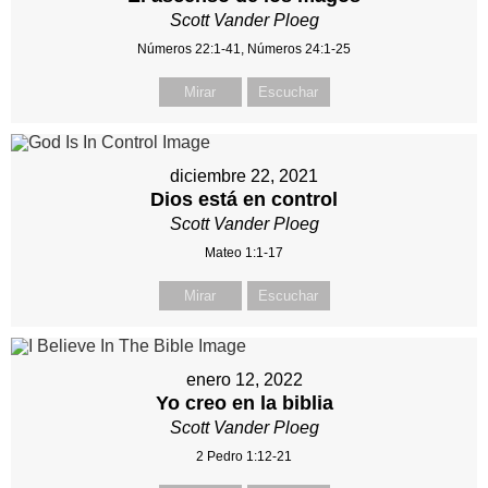
Scott Vander Ploeg
Números 22:1-41, Números 24:1-25
Mirar
Escuchar
diciembre 22, 2021
Dios está en control
Scott Vander Ploeg
Mateo 1:1-17
Mirar
Escuchar
enero 12, 2022
Yo creo en la biblia
Scott Vander Ploeg
2 Pedro 1:12-21