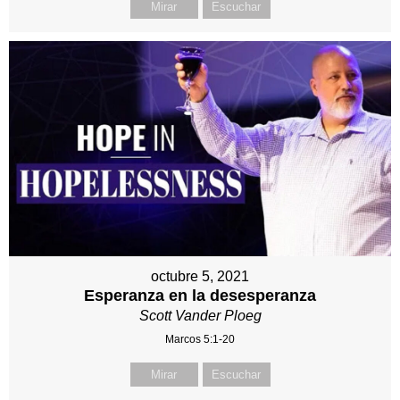
Mirar
Escuchar
octubre 5, 2021
Esperanza en la desesperanza
Scott Vander Ploeg
Marcos 5:1-20
Mirar
Escuchar