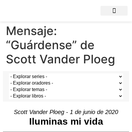
Mensaje:
“Guárdense” de
Scott Vander Ploeg
Scott Vander Ploeg - 1 de junio de 2020
Iluminas mi vida