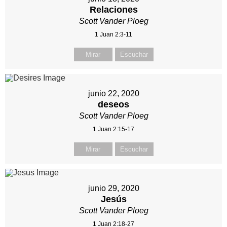
Relaciones
Scott Vander Ploeg
1 Juan 2:3-11
Mirar
Escuchar
junio 22, 2020
deseos
Scott Vander Ploeg
1 Juan 2:15-17
Mirar
Escuchar
junio 29, 2020
Jesús
Scott Vander Ploeg
1 Juan 2:18-27