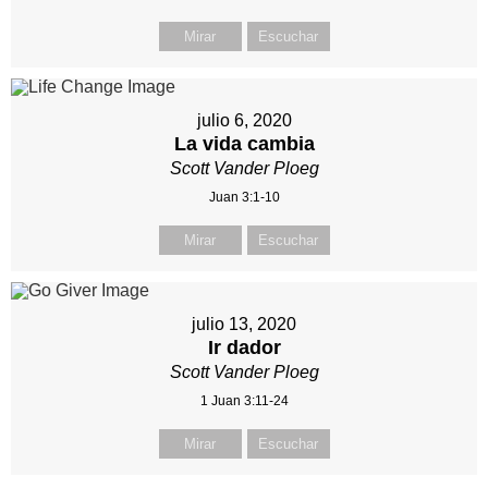
Mirar
Escuchar
julio 6, 2020
La vida cambia
Scott Vander Ploeg
Juan 3:1-10
Mirar
Escuchar
julio 13, 2020
Ir dador
Scott Vander Ploeg
1 Juan 3:11-24
Mirar
Escuchar