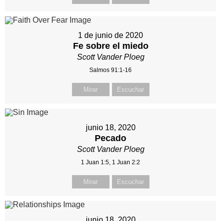
1 de junio de 2020
Fe sobre el miedo
Scott Vander Ploeg
Salmos 91:1-16
Mirar
Escuchar
junio 18, 2020
Pecado
Scott Vander Ploeg
1 Juan 1:5, 1 Juan 2:2
Mirar
Escuchar
junio 18, 2020