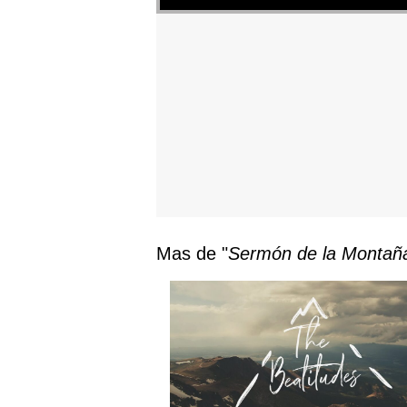
Mas de "
Sermón de la Montañ