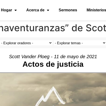
Hogar
Acerca de
Sermones
Ministerio
enaventuranzas” de Scot
Scott Vander Ploeg - 11 de mayo de 2021
Actos de justicia