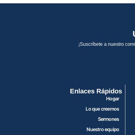
¡Suscríbete a nuestro corr
Enlaces Rápidos
Hogar
Lo que creemos
Sermones
Nuestro equipo