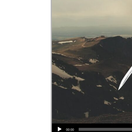
Reproductor de audio
00:00