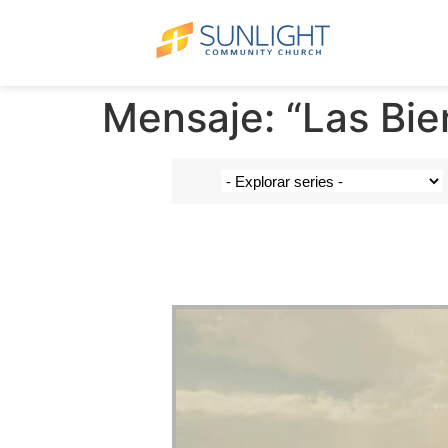
Mensaje: “Las Bi