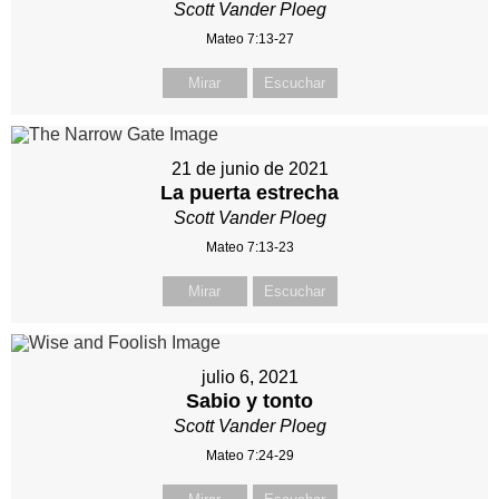
Scott Vander Ploeg
Mateo 7:13-27
Mirar
Escuchar
21 de junio de 2021
La puerta estrecha
Scott Vander Ploeg
Mateo 7:13-23
Mirar
Escuchar
julio 6, 2021
Sabio y tonto
Scott Vander Ploeg
Mateo 7:24-29