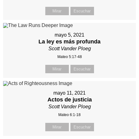
Mirar
Escuchar
mayo 5, 2021
La ley es más profunda
Scott Vander Ploeg
Mateo 5:17-48
Mirar
Escuchar
mayo 11, 2021
Actos de justicia
Scott Vander Ploeg
Mateo 6:1-18
Mirar
Escuchar