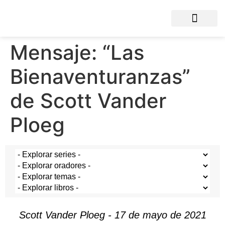
Mensaje: “Las
Bienaventuranzas”
de Scott Vander
Ploeg
Scott Vander Ploeg - 17 de mayo de 2021