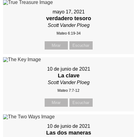
mayo 17, 2021
verdadero tesoro
Scott Vander Ploeg
Mateo 6:19-34
Mirar
Escuchar
10 de junio de 2021
La clave
Scott Vander Ploeg
Mateo 7:7-12
Mirar
Escuchar
10 de junio de 2021
Las dos maneras