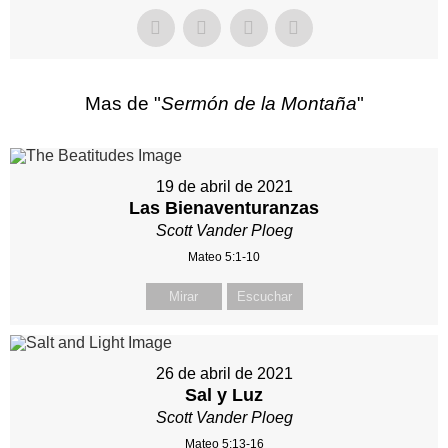
Mas de "
Sermón de la Montaña
"
19 de abril de 2021
Las Bienaventuranzas
Scott Vander Ploeg
Mateo 5:1-10
Mirar
Escuchar
26 de abril de 2021
Sal y Luz
Scott Vander Ploeg
Mateo 5:13-16