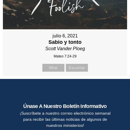
julio 6, 2021
Sabio y tonto
Scott Vander Ploeg
Mateo 7:24-29
Mirar
Escuchar
Únase A Nuestro Boletín Informativo
¡Suscríbete a nuestro correo electrónico semanal
para recibir las últimas noticias de algunos de
nuestros ministerios!