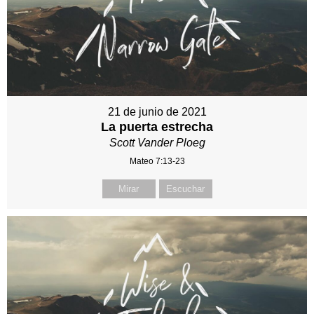
21 de junio de 2021
La puerta estrecha
Scott Vander Ploeg
Mateo 7:13-23
Mirar
Escuchar