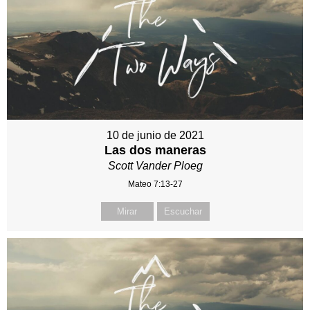
10 de junio de 2021
Las dos maneras
Scott Vander Ploeg
Mateo 7:13-27
Mirar
Escuchar