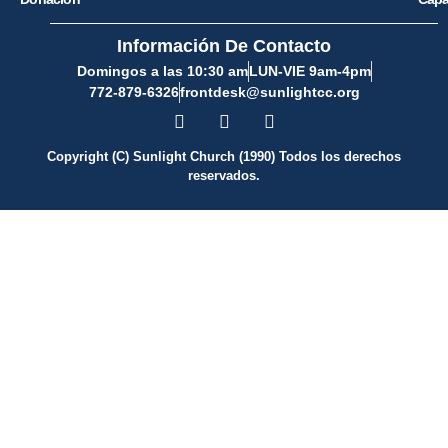
Información De Contacto
Domingos a las 10:30 am
LUN-VIE 9am-4pm
772-879-6326
frontdesk@sunlightcc.org
Copyright (C) Sunlight Church (1990) Todos los derechos
reservados.