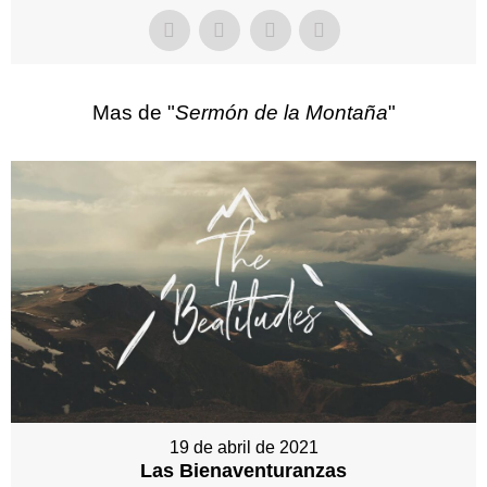
Mas de "
Sermón de la Montaña
"
19 de abril de 2021
Las Bienaventuranzas