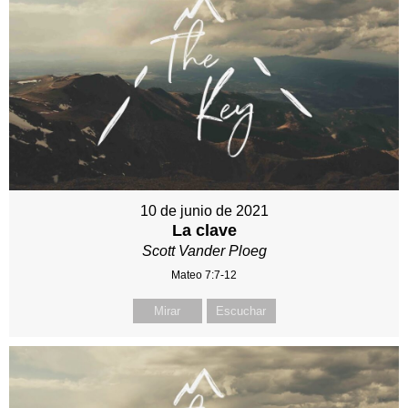
10 de junio de 2021
La clave
Scott Vander Ploeg
Mateo 7:7-12
Mirar
Escuchar