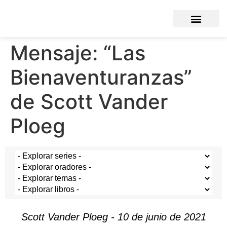
Mensaje: “Las
Bienaventuranzas”
de Scott Vander
Ploeg
Scott Vander Ploeg - 10 de junio de 2021