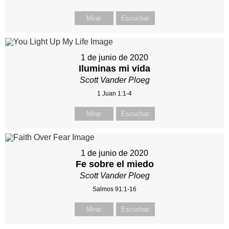
Mirar
Escuchar
1 de junio de 2020
Iluminas mi vida
Scott Vander Ploeg
1 Juan 1:1-4
Mirar
Escuchar
1 de junio de 2020
Fe sobre el miedo
Scott Vander Ploeg
Salmos 91:1-16
Mirar
Escuchar