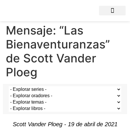
Mensaje: “Las
Bienaventuranzas”
de Scott Vander
Ploeg
Scott Vander Ploeg - 19 de abril de 2021