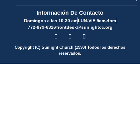
Información De Contacto
Domingos a las 10:30 am
LUN-VIE 9am-4pm
772-879-6326
frontdesk@sunlightcc.org
Copyright (C) Sunlight Church (1990) Todos los derechos
reservados.