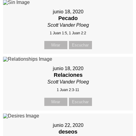
junio 18, 2020
Pecado
Scott Vander Ploeg
1 Juan 1:5, 1 Juan 2:2
Mirar
Escuchar
junio 18, 2020
Relaciones
Scott Vander Ploeg
1 Juan 2:3-11
Mirar
Escuchar
junio 22, 2020
deseos