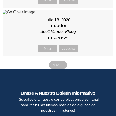
Mirar
Escuchar
julio 13, 2020
Ir dador
Scott Vander Ploeg
1 Juan 3:11-24
Mirar
Escuchar
MÁS
»
Únase A Nuestro Boletín Informativo
¡Suscríbete a nuestro correo electrónico semanal
para recibir las últimas noticias de algunos de
nuestros ministerios!