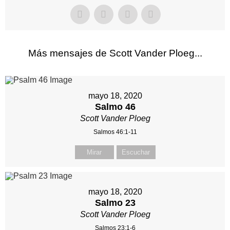
Más mensajes de Scott Vander Ploeg...
mayo 18, 2020
Salmo 46
Scott Vander Ploeg
Salmos 46:1-11
Mirar
Escuchar
mayo 18, 2020
Salmo 23
Scott Vander Ploeg
Salmos 23:1-6