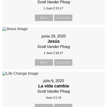
Scott Vander Ploeg
1 Juan 2:15-17
Mirar
Escuchar
junio 29, 2020
Jesús
Scott Vander Ploeg
1 Juan 2:18-27
Mirar
Escuchar
julio 6, 2020
La vida cambia
Scott Vander Ploeg
Juan 3:1-10