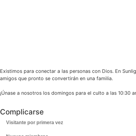
Existimos para conectar a las personas con Dios. En Sunli
amigos que pronto se convertirán en una familia.
¡Únase a nosotros los domingos para el culto a las 10:30 a
Complicarse
Visitante por primera vez