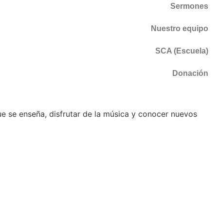
Sermones
Nuestro equipo
SCA (Escuela)
Donación
e se enseña, disfrutar de la música y conocer nuevos