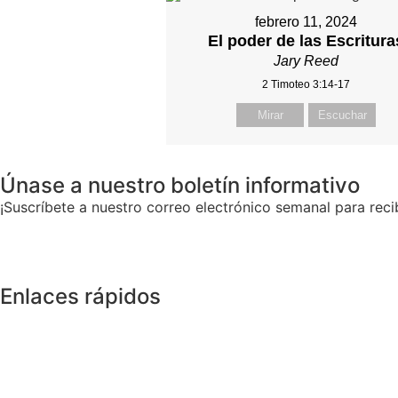
febrero 11, 2024
El poder de las Escritura
Jary Reed
2 Timoteo 3:14-17
Mirar
Escuchar
Únase a nuestro boletín informativo
¡Suscríbete a nuestro correo electrónico semanal para recib
Enlaces rápidos