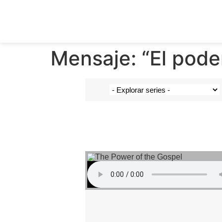
Mensaje: “El pode