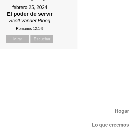
febrero 25, 2024
El poder de servir
Scott Vander Ploeg
Romanos 12:1-9
Mirar
Escuchar
Hogar
Lo que creemos