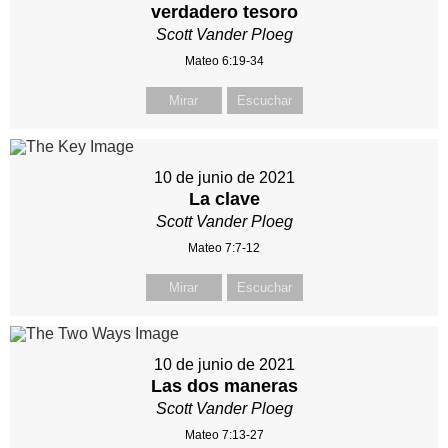
verdadero tesoro
Scott Vander Ploeg
Mateo 6:19-34
Mirar
Escuchar
10 de junio de 2021
La clave
Scott Vander Ploeg
Mateo 7:7-12
Mirar
Escuchar
10 de junio de 2021
Las dos maneras
Scott Vander Ploeg
Mateo 7:13-27