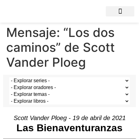
Mensaje: “Los dos
caminos” de Scott
Vander Ploeg
Scott Vander Ploeg - 19 de abril de 2021
Las Bienaventuranzas