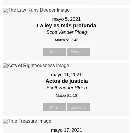
mayo 5, 2021
La ley es más profunda
Scott Vander Ploeg
Mateo 5:17-48
Mirar
Escuchar
mayo 11, 2021
Actos de justicia
Scott Vander Ploeg
Mateo 6:1-18
Mirar
Escuchar
mayo 17, 2021