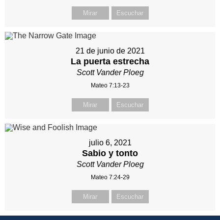
Mirar
Escuchar
21 de junio de 2021
La puerta estrecha
Scott Vander Ploeg
Mateo 7:13-23
Mirar
Escuchar
julio 6, 2021
Sabio y tonto
Scott Vander Ploeg
Mateo 7:24-29
Mirar
Escuchar