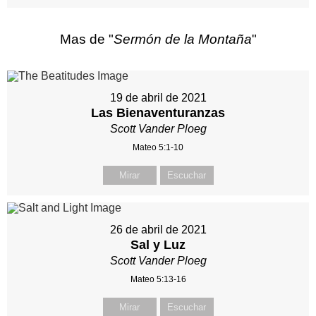
Mas de "
Sermón de la Montaña
"
19 de abril de 2021
Las Bienaventuranzas
Scott Vander Ploeg
Mateo 5:1-10
Mirar
Escuchar
26 de abril de 2021
Sal y Luz
Scott Vander Ploeg
Mateo 5:13-16
Mirar
Escuchar