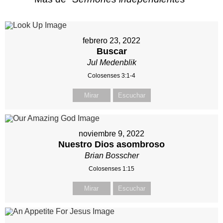
febrero 23, 2022
Buscar
Jul Medenblik
Colosenses 3:1-4
Mirar
Escuchar
noviembre 9, 2022
Nuestro Dios asombroso
Brian Bosscher
Colosenses 1:15
Mirar
Escuchar