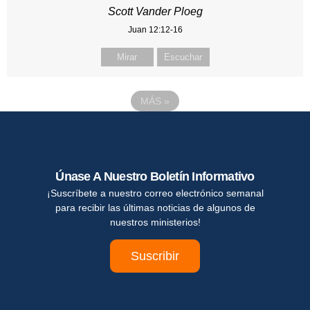
Scott Vander Ploeg
Juan 12:12-16
Mirar
Escuchar
MÁS
»
Únase A Nuestro Boletín Informativo
¡Suscríbete a nuestro correo electrónico semanal
para recibir las últimas noticias de algunos de
nuestros ministerios!
Suscribir