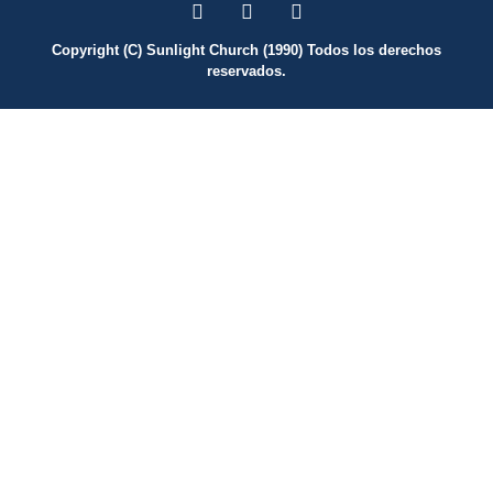
Copyright (C) Sunlight Church (1990) Todos los derechos
reservados.