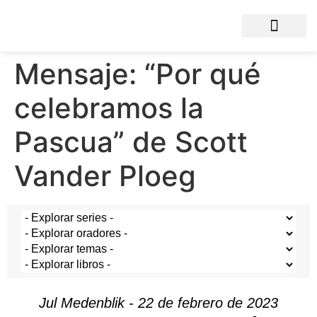
Mensaje: “Por qué
celebramos la
Pascua” de Scott
Vander Ploeg
Jul Medenblik - 22 de febrero de 2023