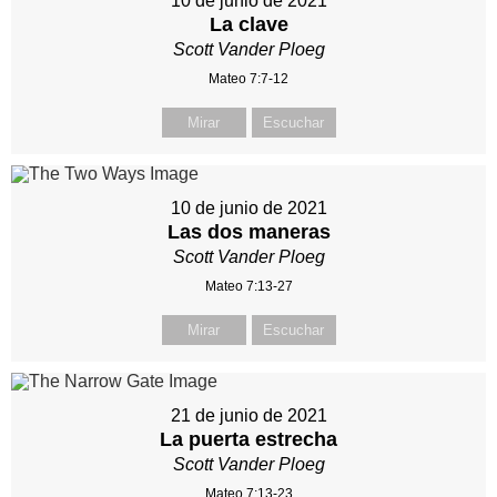
10 de junio de 2021
La clave
Scott Vander Ploeg
Mateo 7:7-12
Mirar
Escuchar
10 de junio de 2021
Las dos maneras
Scott Vander Ploeg
Mateo 7:13-27
Mirar
Escuchar
21 de junio de 2021
La puerta estrecha
Scott Vander Ploeg
Mateo 7:13-23