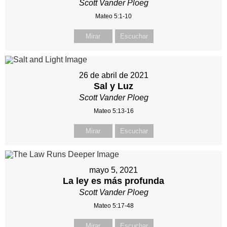
Scott Vander Ploeg
Mateo 5:1-10
Mirar
Escuchar
26 de abril de 2021
Sal y Luz
Scott Vander Ploeg
Mateo 5:13-16
Mirar
Escuchar
mayo 5, 2021
La ley es más profunda
Scott Vander Ploeg
Mateo 5:17-48
Mirar
Escuchar