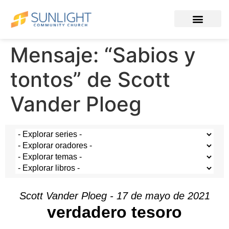
Mensaje: “Sabios y
tontos” de Scott
Vander Ploeg
Scott Vander Ploeg - 17 de mayo de 2021
verdadero tesoro