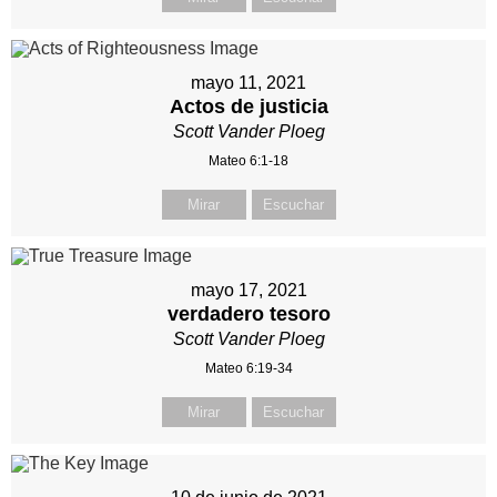
mayo 11, 2021
Actos de justicia
Scott Vander Ploeg
Mateo 6:1-18
Mirar
Escuchar
mayo 17, 2021
verdadero tesoro
Scott Vander Ploeg
Mateo 6:19-34
Mirar
Escuchar