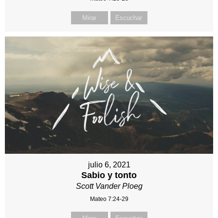
Mirar
Escuchar
julio 6, 2021
Sabio y tonto
Scott Vander Ploeg
Mateo 7:24-29