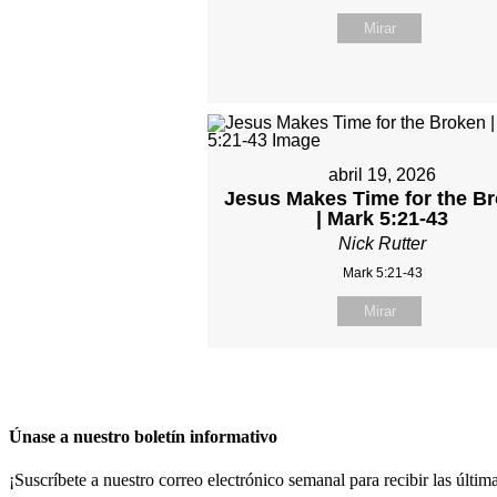
Mirar
abril 19, 2026
Jesus Makes Time for the B
| Mark 5:21-43
Nick Rutter
Mark 5:21-43
Mirar
Únase a nuestro boletín informativo
¡Suscríbete a nuestro correo electrónico semanal para recibir las últim