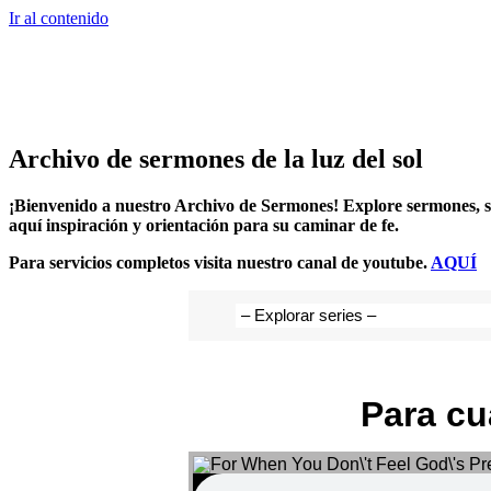
Ir al contenido
Archivo de sermones de la luz del sol
¡Bienvenido a nuestro Archivo de Sermones!
Explore sermones, se
aquí inspiración y orientación para su caminar de fe.
Para servicios completos visita nuestro canal de youtube.
AQUÍ
Para cu