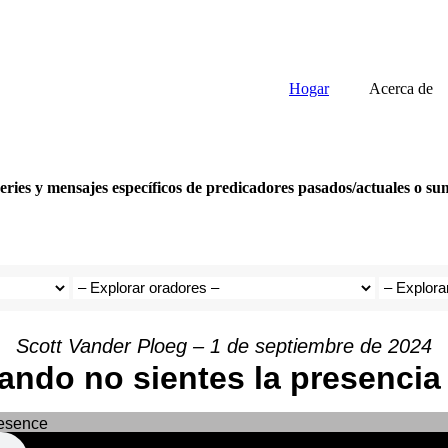
Hogar
Acerca de
ries y mensajes específicos de predicadores pasados/actuales o sumé
Scott Vander Ploeg – 1 de septiembre de 2024
ando no sientes la presencia