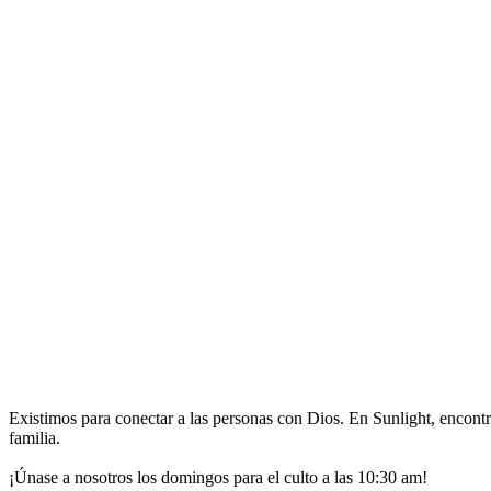
Existimos para conectar a las personas con Dios. En Sunlight, encont
familia.
¡Únase a nosotros los domingos para el culto a las 10:30 am!