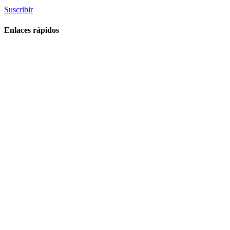
Suscribir
Enlaces rápidos