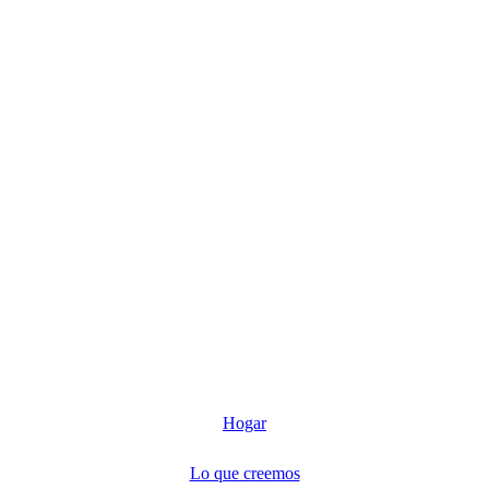
Hogar
Lo que creemos