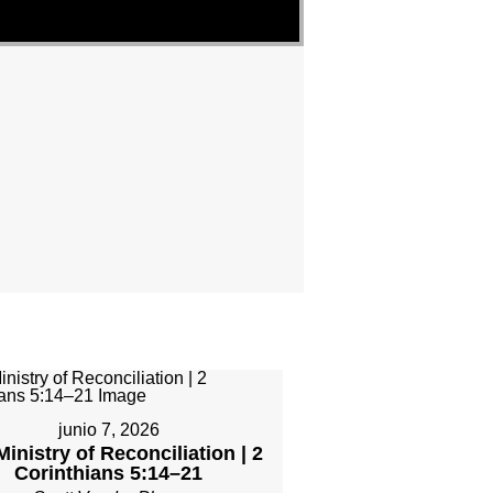
junio 7, 2026
inistry of Reconciliation | 2
Corinthians 5:14–21