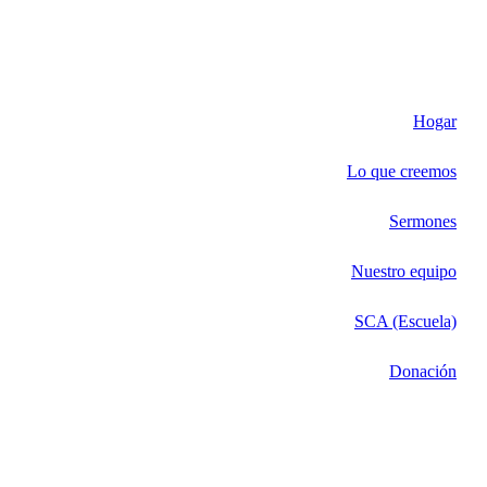
Hogar
Lo que creemos
Sermones
Nuestro equipo
SCA (Escuela)
Donación