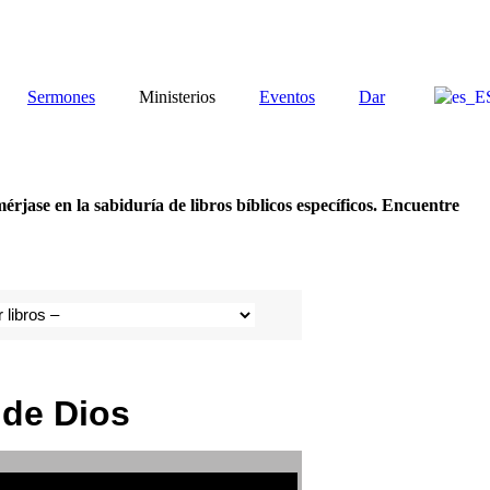
Sermones
Ministerios
Eventos
Dar
rjase en la sabiduría de libros bíblicos específicos. Encuentre
 de Dios