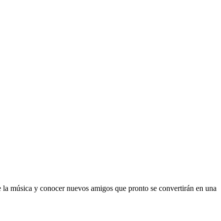
de la música y conocer nuevos amigos que pronto se convertirán en una