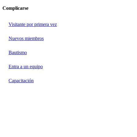
Complicarse
Visitante por primera vez
Nuevos miembros
Bautismo
Entra a un equipo
Capacitación