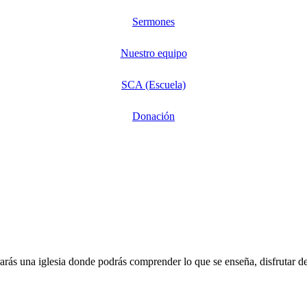
Sermones
Nuestro equipo
SCA (Escuela)
Donación
rarás una iglesia donde podrás comprender lo que se enseña, disfrutar 