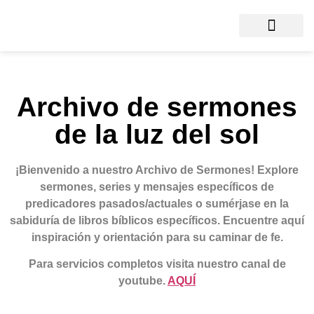
Archivo de sermones
de la luz del sol
¡Bienvenido a nuestro Archivo de Sermones!
Explore
sermones, series y mensajes específicos de
predicadores pasados/actuales o sumérjase en la
sabiduría de libros bíblicos específicos. Encuentre aquí
inspiración y orientación para su caminar de fe.
Para servicios completos visita nuestro canal de
youtube.
AQUÍ