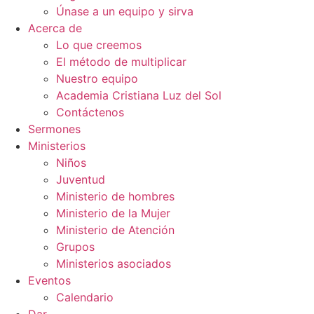
Únase a un equipo y sirva
Acerca de
Lo que creemos
El método de multiplicar
Nuestro equipo
Academia Cristiana Luz del Sol
Contáctenos
Sermones
Ministerios
Niños
Juventud
Ministerio de hombres
Ministerio de la Mujer
Ministerio de Atención
Grupos
Ministerios asociados
Eventos
Calendario