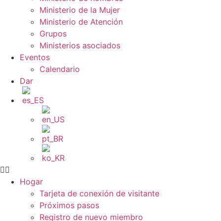
Ministerio de la Mujer
Ministerio de Atención
Grupos
Ministerios asociados
Eventos
Calendario
Dar
Hogar
Tarjeta de conexión de visitante
Próximos pasos
Registro de nuevo miembro