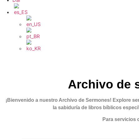
Dar
Archivo de s
¡Bienvenido a nuestro Archivo de Sermones!
Explore se
la sabiduría de libros bíblicos espec
Para servicios 