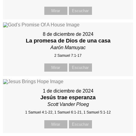
Mirar
Escuchar
8 de diciembre de 2024
La promesa de Dios de una casa
Aarón Mamuyac
2 Samuel 7:1-17
Mirar
Escuchar
1 de diciembre de 2024
Jesús trae esperanza
Scott Vander Ploeg
1 Samuel 4:1-22, 1 Samuel 6:1-21, 1 Samuel 5:1-12
Mirar
Escuchar