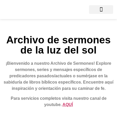
Archivo de sermones
de la luz del sol
¡Bienvenido a nuestro Archivo de Sermones!
Explore
sermones, series y mensajes específicos de
predicadores pasados/actuales o sumérjase en la
sabiduría de libros bíblicos específicos. Encuentre aquí
inspiración y orientación para su caminar de fe.
Para servicios completos visita nuestro canal de
youtube.
AQUÍ