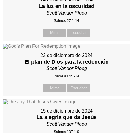
La luz en la oscuridad
Scott Vander Ploeg
Salmos 27:1-14
Mirar
Escuchar
22 de diciembre de 2024
El plan de Dios para la redención
Scott Vander Ploeg
Zacarías 4:1-14
Mirar
Escuchar
15 de diciembre de 2024
La alegría que da Jesús
Scott Vander Ploeg
Salmos 137:1-9