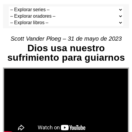
Scott Vander Ploeg – 31 de mayo de 2023
Dios usa nuestro
sufrimiento para guiarnos