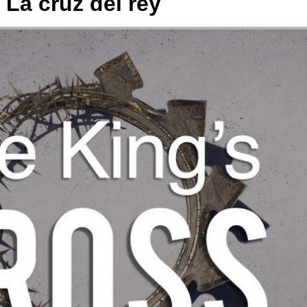
La cruz del rey