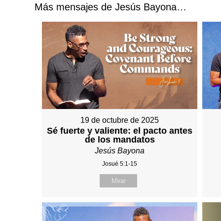
Más mensajes de Jesús Bayona…
19 de octubre de 2025
Sé fuerte y valiente: el pacto antes
de los mandatos
Jesús Bayona
Josué 5:1-15
Mirar