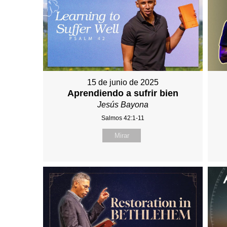
15 de junio de 2025
Aprendiendo a sufrir bien
Jesús Bayona
Salmos 42:1-11
Mirar