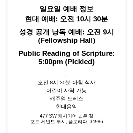
일요일 예배 정보
현대 예배: 오전 10시 30분
성경 공개 낭독 예배: 오전 9시
(Fellowship Hall)
Public Reading of Scripture:
5:00pm (Pickled)
–
오전 8시 30분 아침 식사
어린이 사역 가능
캐주얼 드레스
현대음악
477 SW 캐시미어 넓은 길
포트 세인트 루시, 플로리다, 34986