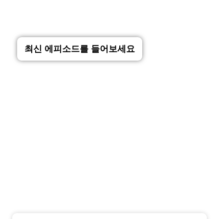
최신 에피소드를 들어보세요