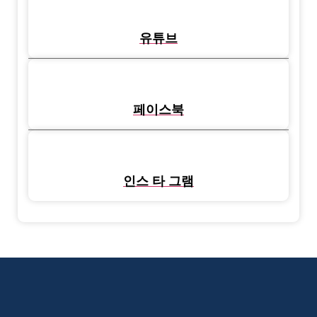
유튜브
페이스북
인스 타 그램