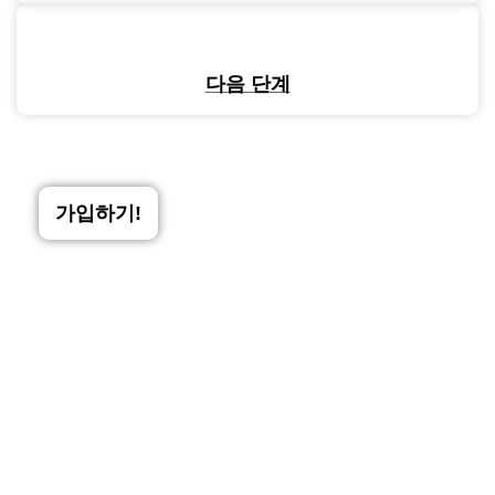
다음 단계
가입하기!