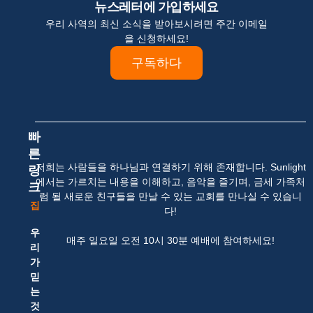
뉴스레터에 가입하세요
우리 사역의 최신 소식을 받아보시려면 주간 이메일
을 신청하세요!
구독하다
빠
른
저희는 사람들을 하나님과 연결하기 위해 존재합니다. Sunlight
링
에서는 가르치는 내용을 이해하고, 음악을 즐기며, 금세 가족처
크
럼 될 새로운 친구들을 만날 수 있는 교회를 만나실 수 있습니
집
다!
우
매주 일요일 오전 10시 30분 예배에 참여하세요!
리
가
믿
는
것