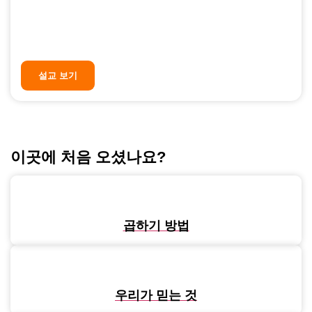
지금 온라인으로 최신 설교를 시청하세
요!
설교 보기
이곳에 처음 오셨나요?
곱하기 방법
우리가 믿는 것