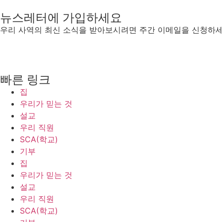
뉴스레터에 가입하세요
우리 사역의 최신 소식을 받아보시려면 주간 이메일을 신청하세
빠른 링크
집
우리가 믿는 것
설교
우리 직원
SCA(학교)
기부
집
우리가 믿는 것
설교
우리 직원
SCA(학교)