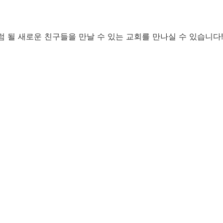
럼 될 새로운 친구들을 만날 수 있는 교회를 만나실 수 있습니다!