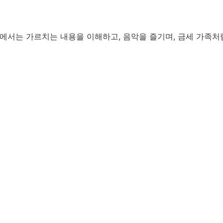
ht에서는 가르치는 내용을 이해하고, 음악을 즐기며, 금세 가족처