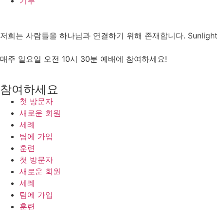
기부
저희는 사람들을 하나님과 연결하기 위해 존재합니다. Sunlig
매주 일요일 오전 10시 30분 예배에 참여하세요!
참여하세요
첫 방문자
새로운 회원
세례
팀에 가입
훈련
첫 방문자
새로운 회원
세례
팀에 가입
훈련