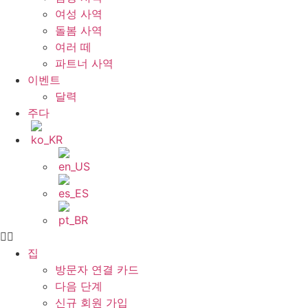
여성 사역
돌봄 사역
여러 떼
파트너 사역
이벤트
달력
주다
집
방문자 연결 카드
다음 단계
신규 회원 가입