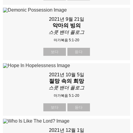
2021년 9월 21일
악마의 빙의
스콧 밴더 플로그
마가복음 5:1-20
보다
듣다
2021년 10월 5일
절망 속의 희망
스콧 밴더 플로그
마가복음 5:1-20
보다
듣다
2021년 12월 1일