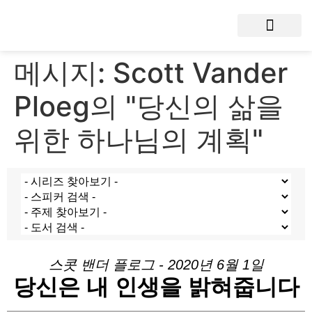
메시지: Scott Vander
Ploeg의 "당신의 삶을
위한 하나님의 계획"
스콧 밴더 플로그 - 2020년 6월 1일
당신은 내 인생을 밝혀줍니다