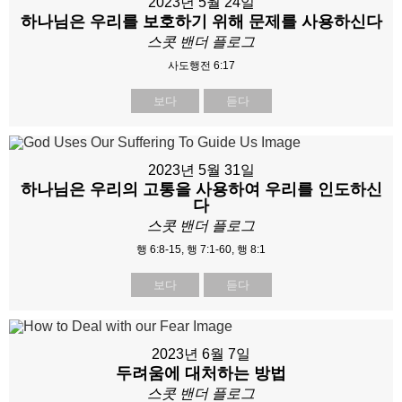
2023년 5월 24일
하나님은 우리를 보호하기 위해 문제를 사용하신다
스콧 밴더 플로그
사도행전 6:17
보다
듣다
2023년 5월 31일
하나님은 우리의 고통을 사용하여 우리를 인도하신
다
스콧 밴더 플로그
행 6:8-15, 행 7:1-60, 행 8:1
보다
듣다
2023년 6월 7일
두려움에 대처하는 방법
스콧 밴더 플로그