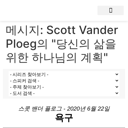
메시지: Scott Vander
Ploeg의 "당신의 삶을
위한 하나님의 계획"
스콧 밴더 플로그 - 2020년 6월 22일
욕구