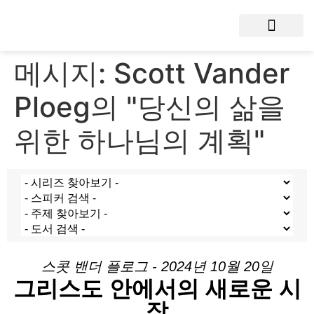
메시지: Scott Vander
Ploeg의 "당신의 삶을
위한 하나님의 계획"
스콧 밴더 플로그 - 2024년 10월 20일
그리스도 안에서의 새로운 시
작