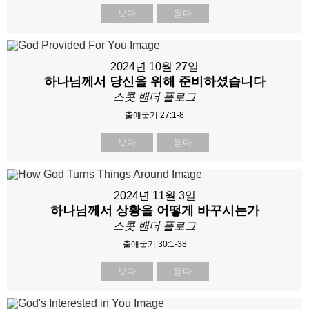
보다
듣다
2024년 10월 27일
하나님께서 당신을 위해 준비하셨습니다
스콧 밴더 플로그
출애굽기 27:1-8
보다
듣다
2024년 11월 3일
하나님께서 상황을 어떻게 바꾸시는가
스콧 밴더 플로그
출애굽기 30:1-38
보다
듣다