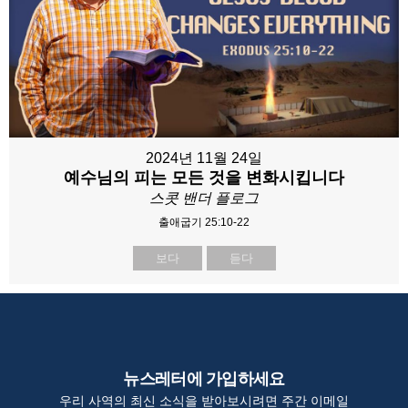
2024년 11월 24일
예수님의 피는 모든 것을 변화시킵니다
스콧 밴더 플로그
출애굽기 25:10-22
보다
듣다
뉴스레터에 가입하세요
우리 사역의 최신 소식을 받아보시려면 주간 이메일