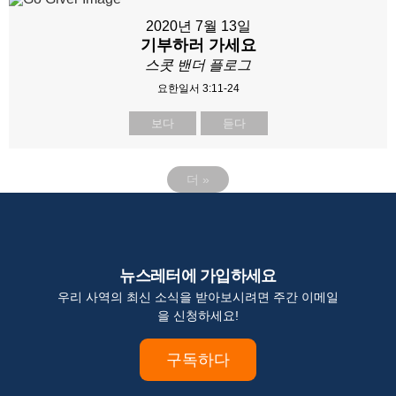
2020년 7월 13일
기부하러 가세요
스콧 밴더 플로그
요한일서 3:11-24
보다
듣다
더
»
뉴스레터에 가입하세요
우리 사역의 최신 소식을 받아보시려면 주간 이메일
을 신청하세요!
구독하다