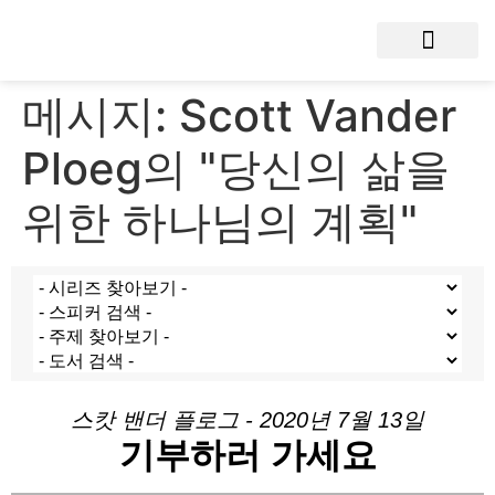
메시지: Scott Vander
Ploeg의 "당신의 삶을
위한 하나님의 계획"
스캇 밴더 플로그 - 2020년 7월 13일
기부하러 가세요