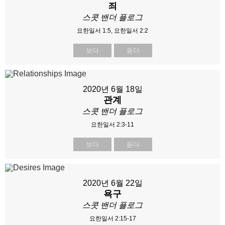
죄
스콧 밴더 플로그
요한일서 1:5, 요한일서 2:2
보다
듣다
2020년 6월 18일
관계
스콧 밴더 플로그
요한일서 2:3-11
보다
듣다
2020년 6월 22일
욕구
스콧 밴더 플로그
요한일서 2:15-17