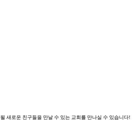
 될 새로운 친구들을 만날 수 있는 교회를 만나실 수 있습니다!