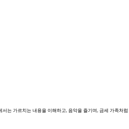
ht에서는 가르치는 내용을 이해하고, 음악을 즐기며, 금세 가족처럼