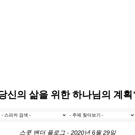
eg의 "당신의 삶을 위한 하나님의 계획
스콧 밴더 플로그 - 2020년 6월 29일