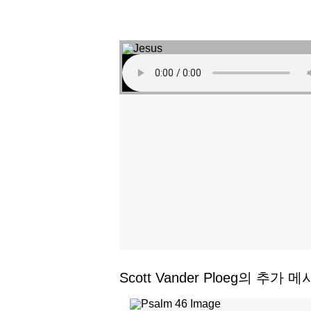
Scott Vander Ploeg의 추가 메