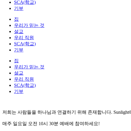
SCA(학교)
기부
집
우리가 믿는 것
설교
우리 직원
SCA(학교)
기부
집
우리가 믿는 것
설교
우리 직원
SCA(학교)
기부
저희는 사람들을 하나님과 연결하기 위해 존재합니다. Sunlig
매주 일요일 오전 10시 30분 예배에 참여하세요!