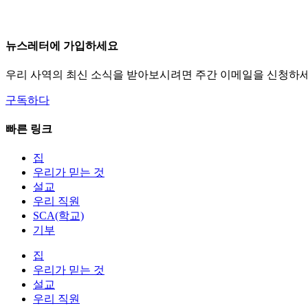
뉴스레터에 가입하세요
우리 사역의 최신 소식을 받아보시려면 주간 이메일을 신청하세
구독하다
빠른 링크
집
우리가 믿는 것
설교
우리 직원
SCA(학교)
기부
집
우리가 믿는 것
설교
우리 직원