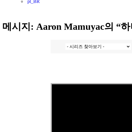
메시지: Aaron Mamuyac의