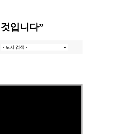
한 것입니다”