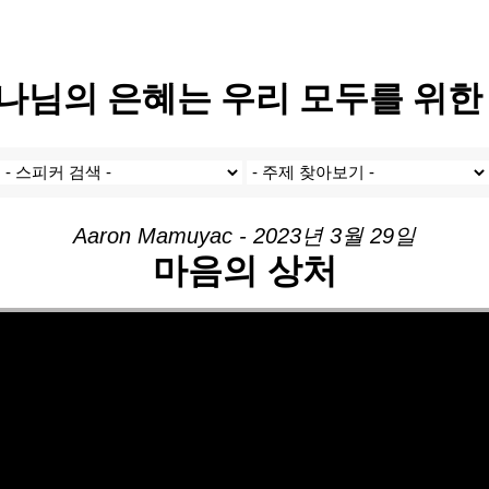
 “하나님의 은혜는 우리 모두를 위
Aaron Mamuyac - 2023년 3월 29일
마음의 상처