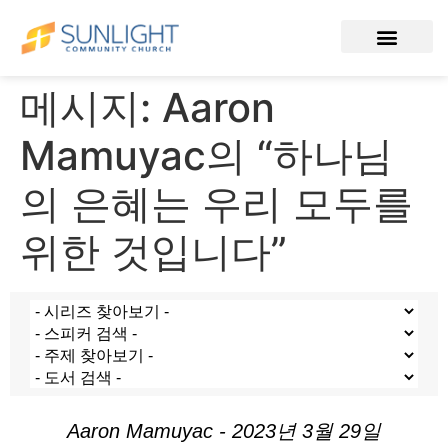
메시지: Aaron
Mamuyac의 “하나님
의 은혜는 우리 모두를
위한 것입니다”
Aaron Mamuyac - 2023년 3월 29일