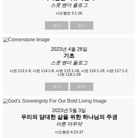
스콧 밴더 플로그
사도행전 3:1-26
보다
듣다
2023년 4월 26일
기초
스콧 밴더 플로그
시편 113:1-9, 시편 114:1-8, 시편 115:1-18, 시편 116:1-19, 시편 117:1-2,
시편 118:1-29
보다
듣다
2023년 5월 3일
우리의 담대한 삶을 위한 하나님의 주권
아론 마무약
사도행전 4:23-37