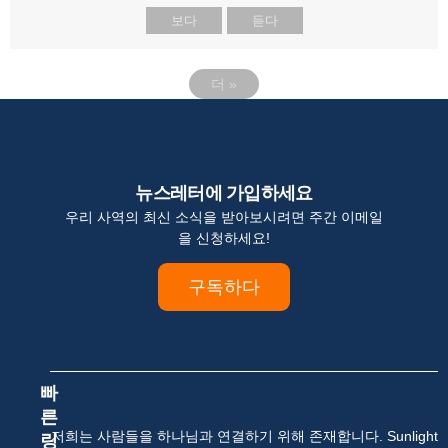
보다
듣다
더
»
뉴스레터에 가입하세요
우리 사역의 최신 소식을 받아보시려면 주간 이메일
을 신청하세요!
구독하다
빠
른
저희는 사람들을 하나님과 연결하기 위해 존재합니다. Sunlight
링