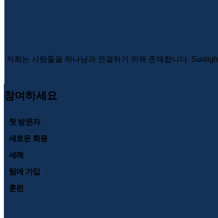
저희는 사람들을 하나님과 연결하기 위해 존재합니다. Sunlig
참여하세요
첫 방문자
새로운 회원
세례
팀에 가입
훈련