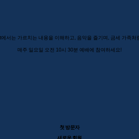
ht에서는 가르치는 내용을 이해하고, 음악을 즐기며, 금세 가족처
매주 일요일 오전 10시 30분 예배에 참여하세요!
첫 방문자
새로운 회원