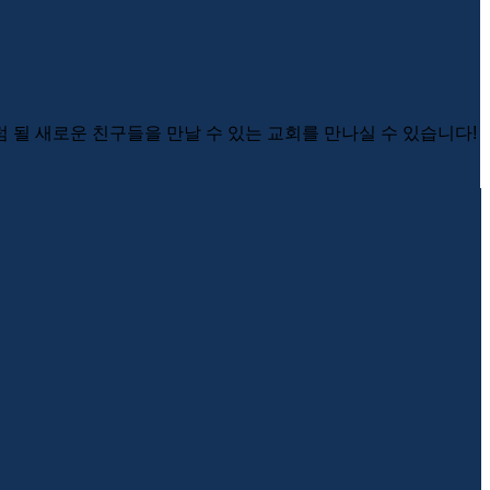
럼 될 새로운 친구들을 만날 수 있는 교회를 만나실 수 있습니다!