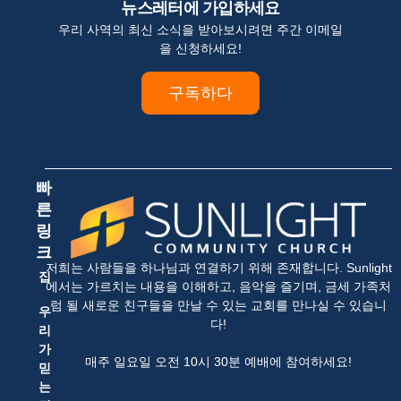
뉴스레터에 가입하세요
우리 사역의 최신 소식을 받아보시려면 주간 이메일
을 신청하세요!
구독하다
빠
른
링
크
저희는 사람들을 하나님과 연결하기 위해 존재합니다. Sunlight
집
에서는 가르치는 내용을 이해하고, 음악을 즐기며, 금세 가족처
럼 될 새로운 친구들을 만날 수 있는 교회를 만나실 수 있습니
우
다!
리
가
매주 일요일 오전 10시 30분 예배에 참여하세요!
믿
는