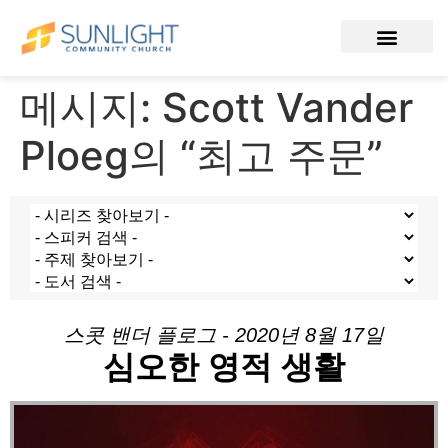
메시지: Scott Vander
Ploeg의 “최고 주문”
스콧 밴더 플로그 - 2020년 8월 17일
심오한 영적 생활