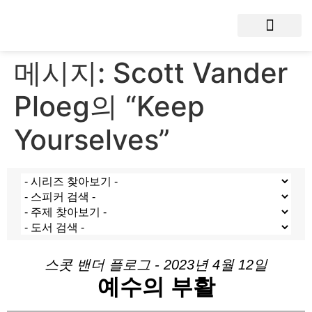
메시지: Scott Vander
Ploeg의 “Keep
Yourselves”
스콧 밴더 플로그 - 2023년 4월 12일
예수의 부활