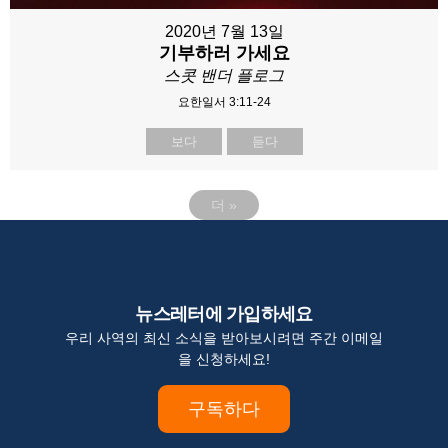
2020년 7월 13일
기부하러 가세요
스콧 밴더 플로그
요한일서 3:11-24
보다
듣다
더
»
뉴스레터에 가입하세요
우리 사역의 최신 소식을 받아보시려면 주간 이메일
을 신청하세요!
구독하다