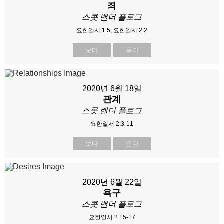
죄
스콧 밴더 플로그
요한일서 1:5, 요한일서 2:2
보다
듣다
2020년 6월 18일
관계
스콧 밴더 플로그
요한일서 2:3-11
보다
듣다
2020년 6월 22일
욕구
스콧 밴더 플로그
요한일서 2:15-17