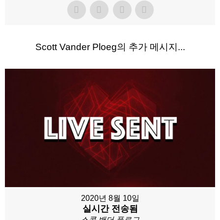
Scott Vander Ploeg의 추가 메시지...
2020년 8월 10일
실시간 전송됨
스콧 밴더 플로그