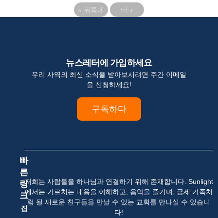
«
뒤쪽에
더
»
뉴스레터에 가입하세요
우리 사역의 최신 소식을 받아보시려면 주간 이메일
을 신청하세요!
구독하다
빠
른
저희는 사람들을 하나님과 연결하기 위해 존재합니다. Sunlight
링
에서는 가르치는 내용을 이해하고, 음악을 즐기며, 금세 가족처
크
럼 될 새로운 친구들을 만날 수 있는 교회를 만나실 수 있습니
집
다!