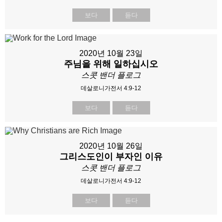
보다
듣다
2020년 10월 23일
주님을 위해 일하십시오
스콧 밴더 플로그
데살로니가전서 4:9-12
보다
듣다
2020년 10월 26일
그리스도인이 부자인 이유
스콧 밴더 플로그
데살로니가전서 4:9-12
보다
듣다