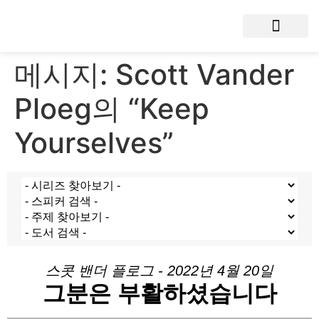
메시지: Scott Vander
Ploeg의 “Keep
Yourselves”
스콧 밴더 플로그 - 2022년 4월 20일
그분은 부활하셨습니다