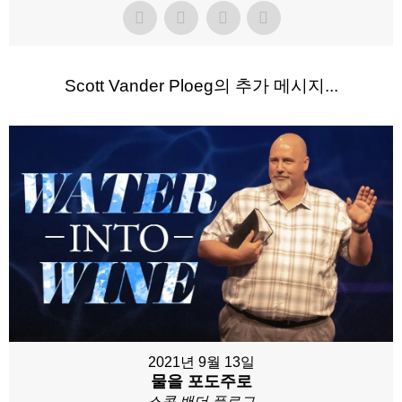
Scott Vander Ploeg의 추가 메시지...
2021년 9월 13일
물을 포도주로
스콧 밴더 플로그