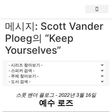
메시지: Scott Vander
Ploeg의 “Keep
Yourselves”
스콧 밴더 플로그 - 2022년 3월 16일
예수 로즈