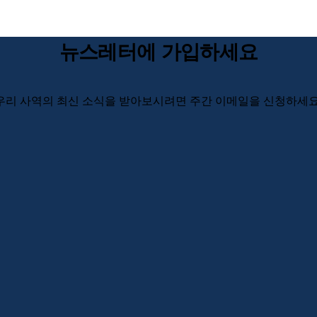
뉴스레터에 가입하세요
우리 사역의 최신 소식을 받아보시려면 주간 이메일을 신청하세요