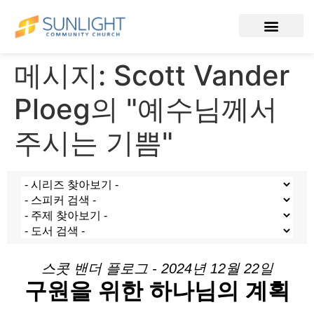
메시지: Scott Vander
Ploeg의 "예수님께서
주시는 기쁨"
스콧 밴더 플로그 - 2024년 12월 22일
구원을 위한 하나님의 계획