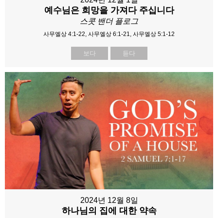
예수님은 희망을 가져다 주십니다
스콧 밴더 플로그
사무엘상 4:1-22, 사무엘상 6:1-21, 사무엘상 5:1-12
보다
듣다
2024년 12월 8일
하나님의 집에 대한 약속