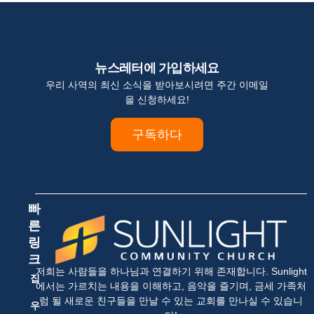
뉴스레터에 가입하세요
우리 사역의 최신 소식을 받아보시려면 주간 이메일
을 신청하세요!
구독하다
빠
른
링
크
저희는 사람들을 하나님과 연결하기 위해 존재합니다. Sunlight
집
에서는 가르치는 내용을 이해하고, 음악을 즐기며, 금세 가족처
럼 될 새로운 친구들을 만날 수 있는 교회를 만나실 수 있습니
우