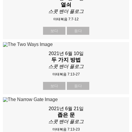
열쇠
스콧 밴더 플로그
마태복음 7:7-12
보다
듣다
2021년 6월 10일
두 가지 방법
스콧 밴더 플로그
마태복음 7:13-27
보다
듣다
2021년 6월 21일
좁은 문
스콧 밴더 플로그
마태복음 7:13-23