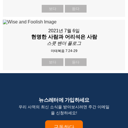
보다
듣다
2021년 7월 6일
현명한 사람과 어리석은 사람
스콧 밴더 플로그
마태복음 7:24-29
보다
듣다
뉴스레터에 가입하세요
우리 사역의 최신 소식을 받아보시려면 주간 이메일
을 신청하세요!
구독하다