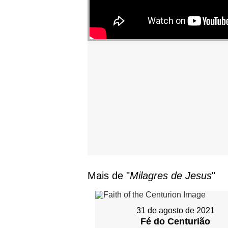
Mais de "
Milagres de Jesus
"
31 de agosto de 2021
Fé do Centurião