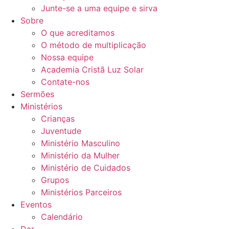
Junte-se a uma equipe e sirva
Sobre
O que acreditamos
O método de multiplicação
Nossa equipe
Academia Cristã Luz Solar
Contate-nos
Sermões
Ministérios
Crianças
Juventude
Ministério Masculino
Ministério da Mulher
Ministério de Cuidados
Grupos
Ministérios Parceiros
Eventos
Calendário