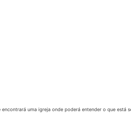
ê encontrará uma igreja onde poderá entender o que está 