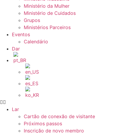
Ministério da Mulher
Ministério de Cuidados
Grupos
Ministérios Parceiros
Eventos
Calendário
Dar
Lar
Cartão de conexão de visitante
Próximos passos
Inscrição de novo membro