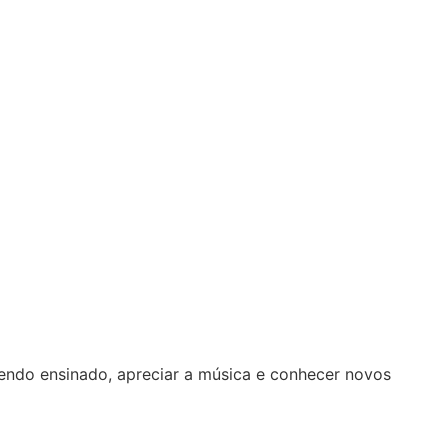
sendo ensinado, apreciar a música e conhecer novos