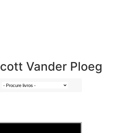
cott Vander Ploeg