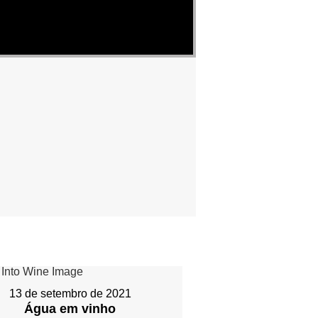
13 de setembro de 2021
Água em vinho