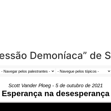
ssão Demoníaca” de S
Scott Vander Ploeg - 5 de outubro de 2021
Esperança na desesperança