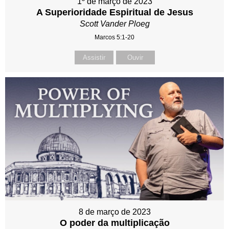
1º de março de 2023
A Superioridade Espiritual de Jesus
Scott Vander Ploeg
Marcos 5:1-20
Assistir
Ouvir
8 de março de 2023
O poder da multiplicação