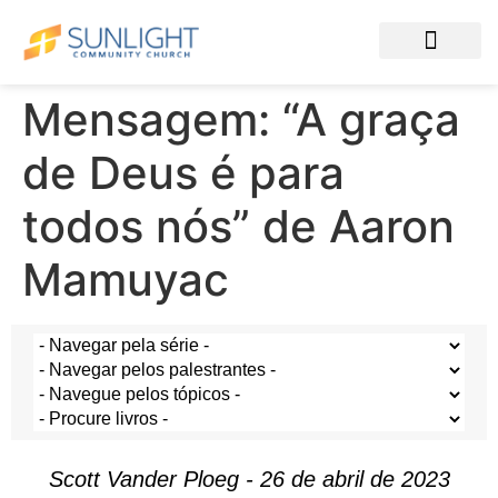
Mensagem: “A graça
de Deus é para
todos nós” de Aaron
Mamuyac
Scott Vander Ploeg - 26 de abril de 2023