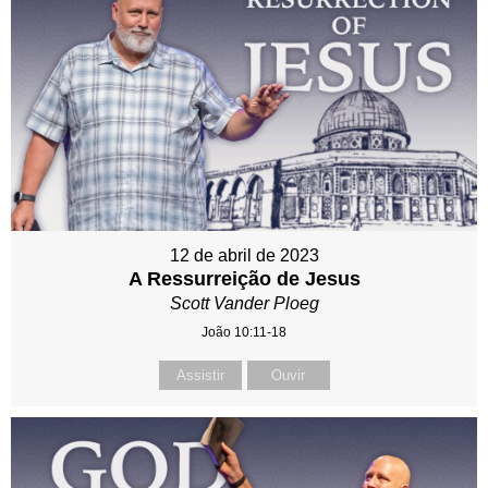
12 de abril de 2023
A Ressurreição de Jesus
Scott Vander Ploeg
João 10:11-18
Assistir
Ouvir