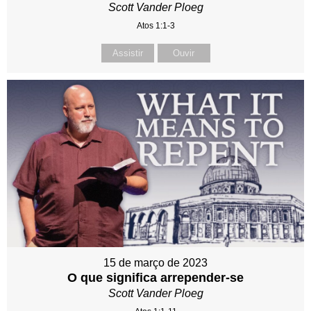
Scott Vander Ploeg
Atos 1:1-3
Assistir
Ouvir
15 de março de 2023
O que significa arrepender-se
Scott Vander Ploeg