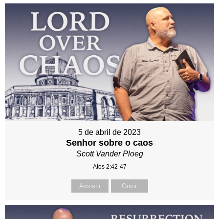
5 de abril de 2023
Senhor sobre o caos
Scott Vander Ploeg
Atos 2:42-47
Assistir
Ouvir