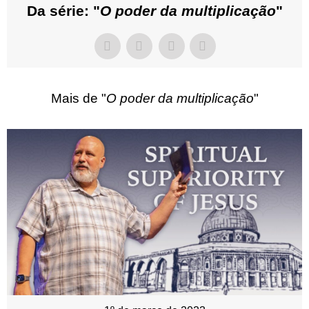
Da série: "
O poder da multiplicação
"
Mais de "
O poder da multiplicação
"