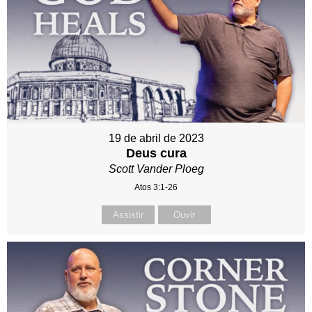
19 de abril de 2023
Deus cura
Scott Vander Ploeg
Atos 3:1-26
Assistir
Ouvir