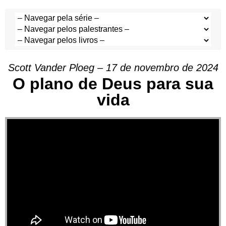
Scott Vander Ploeg – 17 de novembro de 2024
O plano de Deus para sua
vida