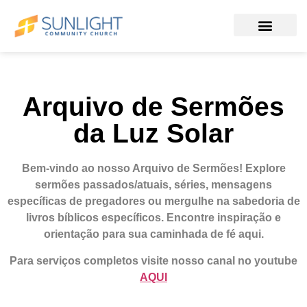
Arquivo de Sermões
da Luz Solar
Bem-vindo ao nosso Arquivo de Sermões!
Explore
sermões passados/atuais, séries, mensagens
específicas de pregadores ou mergulhe na sabedoria de
livros bíblicos específicos. Encontre inspiração e
orientação para sua caminhada de fé aqui.
Para serviços completos visite nosso canal no youtube
AQUI