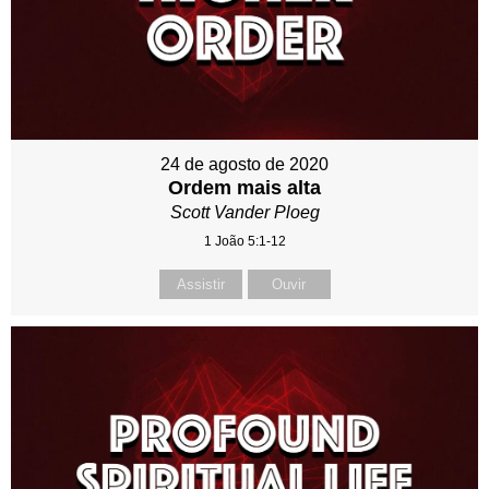
24 de agosto de 2020
Ordem mais alta
Scott Vander Ploeg
1 João 5:1-12
Assistir
Ouvir