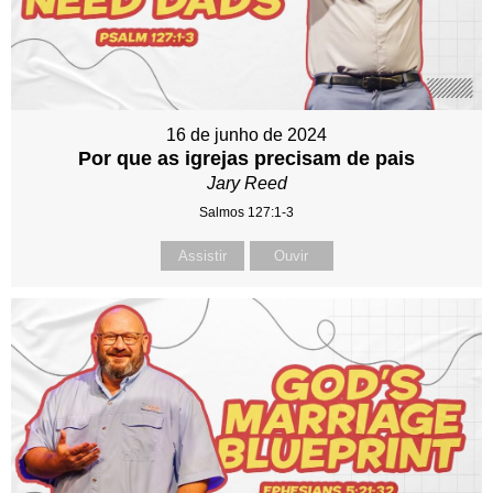
16 de junho de 2024
Por que as igrejas precisam de pais
Jary Reed
Salmos 127:1-3
Assistir
Ouvir