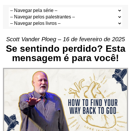
Scott Vander Ploeg – 16 de fevereiro de 2025
Se sentindo perdido? Esta
mensagem é para você!