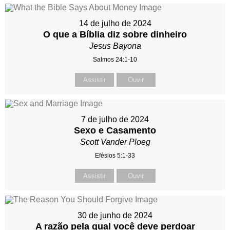
14 de julho de 2024
O que a Bíblia diz sobre dinheiro
Jesus Bayona
Salmos 24:1-10
Assistir
Ouvir
7 de julho de 2024
Sexo e Casamento
Scott Vander Ploeg
Efésios 5:1-33
Assistir
Ouvir
30 de junho de 2024
A razão pela qual você deve perdoar