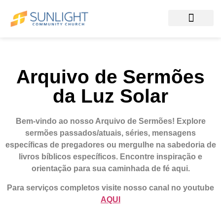
Arquivo de Sermões
da Luz Solar
Bem-vindo ao nosso Arquivo de Sermões!
Explore
sermões passados/atuais, séries, mensagens
específicas de pregadores ou mergulhe na sabedoria de
livros bíblicos específicos. Encontre inspiração e
orientação para sua caminhada de fé aqui.
Para serviços completos visite nosso canal no youtube
AQUI