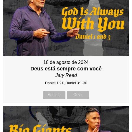
18 de agosto de 2024
Deus está sempre com você
Jary Reed
Daniel 1:21, Daniel 3:1-30
Assistir
Ouvir