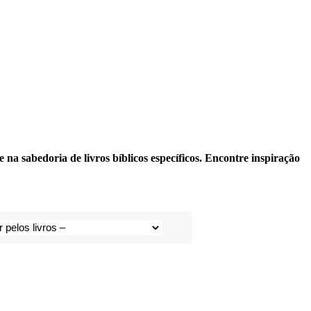
na sabedoria de livros bíblicos específicos. Encontre inspiração