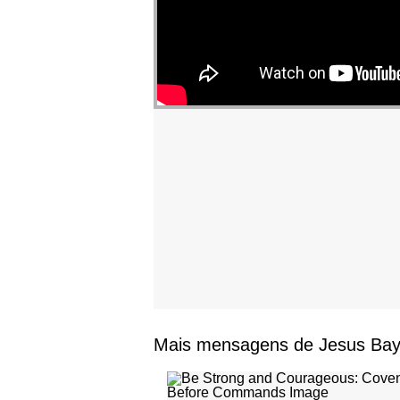
Mais mensagens de Jesus B