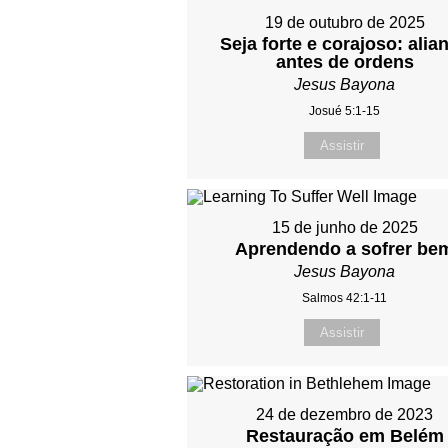
19 de outubro de 2025
Seja forte e corajoso: alia
antes de ordens
Jesus Bayona
Josué 5:1-15
Assistir
15 de junho de 2025
Aprendendo a sofrer be
Jesus Bayona
Salmos 42:1-11
Assistir
24 de dezembro de 2023
Restauração em Belém