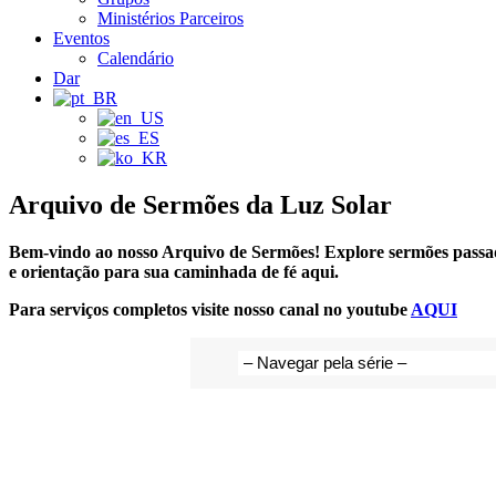
Ministérios Parceiros
Eventos
Calendário
Dar
Arquivo de Sermões da Luz Solar
Bem-vindo ao nosso Arquivo de Sermões!
Explore sermões passad
e orientação para sua caminhada de fé aqui.
Para serviços completos visite nosso canal no youtube
AQUI