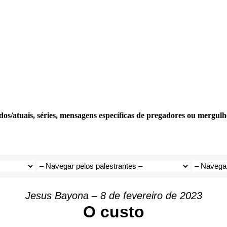
os/atuais, séries, mensagens específicas de pregadores ou mergulhe 
Jesus Bayona – 8 de fevereiro de 2023
O custo