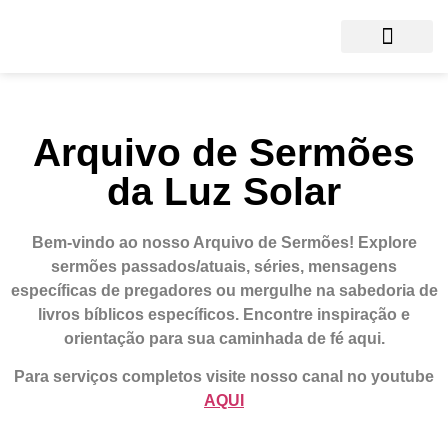
Arquivo de Sermões
da Luz Solar
Bem-vindo ao nosso Arquivo de Sermões!
Explore
sermões passados/atuais, séries, mensagens
específicas de pregadores ou mergulhe na sabedoria de
livros bíblicos específicos. Encontre inspiração e
orientação para sua caminhada de fé aqui.
Para serviços completos visite nosso canal no youtube
AQUI