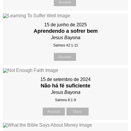
Assistir
15 de junho de 2025
Aprendendo a sofrer bem
Jesus Bayona
Salmos 42:1-11
Assistir
15 de setembro de 2024
Não há fé suficiente
Jesus Bayona
Salmos 8:1-9
Assistir
Ouvir