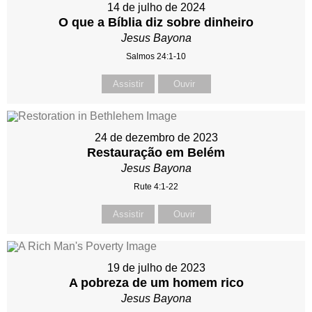
14 de julho de 2024
O que a Bíblia diz sobre dinheiro
Jesus Bayona
Salmos 24:1-10
Assistir
Ouvir
24 de dezembro de 2023
Restauração em Belém
Jesus Bayona
Rute 4:1-22
Assistir
Ouvir
19 de julho de 2023
A pobreza de um homem rico
Jesus Bayona