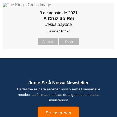
9 de agosto de 2021
A Cruz do Rei
Jesus Bayona
Salmos 110:1-7
Assistir
Ouvir
Junte-Se À Nossa Newsletter
Cadastre-se para receber nosso e-mail semanal e
receber as últimas notícias de alguns dos nossos
ministérios!
Se inscrever