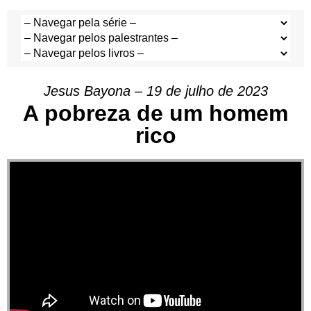
Jesus Bayona – 19 de julho de 2023
A pobreza de um homem
rico