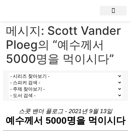
메시지: Scott Vander
Ploeg의 “예수께서
5000명을 먹이시다”
스콧 밴더 플로그 - 2021년 9월 13일
예수께서 5000명을 먹이시다