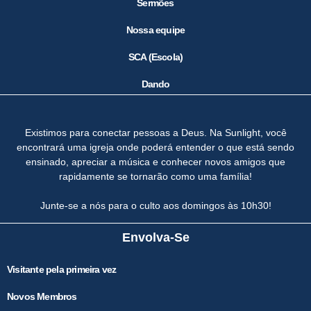
Sermões
Nossa equipe
SCA (Escola)
Dando
Existimos para conectar pessoas a Deus. Na Sunlight, você
encontrará uma igreja onde poderá entender o que está sendo
ensinado, apreciar a música e conhecer novos amigos que
rapidamente se tornarão como uma família!
Junte-se a nós para o culto aos domingos às 10h30!
Envolva-Se
Visitante pela primeira vez
Novos Membros