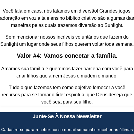
Você fala em caos, nós falamos em diversão! Grandes jogos,
adoração em voz alta e ensino bíblico criativo são algumas das
maneiras pelas quais trazemos diversão ao Sunlight.
Sem mencionar nossos incríveis voluntários que fazem do
Sunlight um lugar onde seus filhos querem voltar toda semana.
Valor #4: Vamos conectar a família.
Amamos sua família e queremos fazer parceria com você para
criar filhos que amem Jesus e mudem o mundo.
Tudo o que fazemos tem como objetivo fornecer a você
recursos para se tornar o líder espiritual que Deus deseja que
você seja para seu filho.
Junte-Se À Nossa Newsletter
Cadastre-se para receber nosso e-mail semanal e receber as últimas