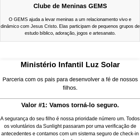
Clube de Meninas GEMS
O GEMS ajuda a levar meninas a um relacionamento vivo e
dinâmico com Jesus Cristo. Elas participam de pequenos grupos de
estudo bíblico, adoração, jogos e artesanato.
Ministério Infantil Luz Solar
Parceria com os pais para desenvolver a fé de nossos
filhos.
Valor #1: Vamos torná-lo seguro.
A segurança do seu filho é nossa prioridade número um. Todos
os voluntários da Sunlight passaram por uma verificação de
antecedentes e contamos com um sistema seguro de check-in