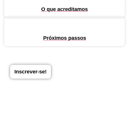
O que acreditamos
Próximos passos
Inscrever-se!