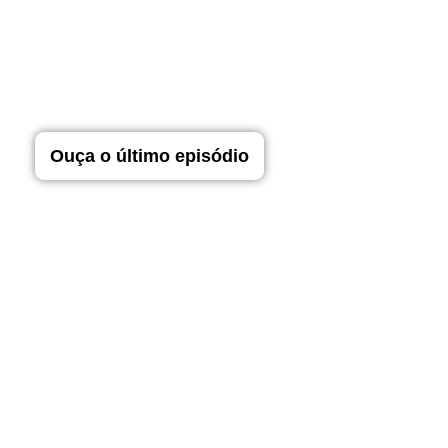
Ouça o último episódio