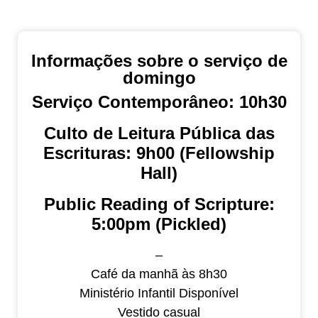
Informações sobre o serviço de
domingo
Serviço Contemporâneo: 10h30
Culto de Leitura Pública das
Escrituras: 9h00
(Fellowship
Hall)
Public Reading of Scripture:
5:00pm (Pickled)
–
Café da manhã às 8h30
Ministério Infantil Disponível
Vestido casual