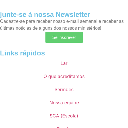
junte-se à nossa Newsletter
Cadastre-se para receber nosso e-mail semanal e receber as
últimas notícias de alguns dos nossos ministérios!
Se inscrever
Links rápidos
Lar
O que acreditamos
Sermões
Nossa equipe
SCA (Escola)