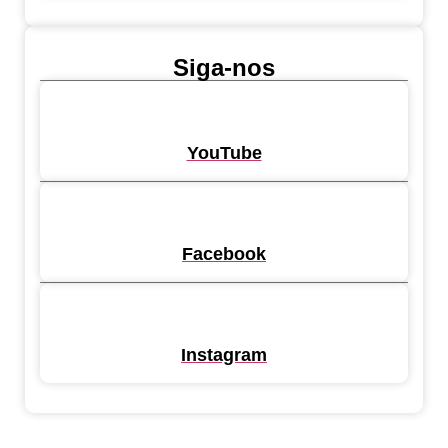
Siga-nos
YouTube
Facebook
Instagram