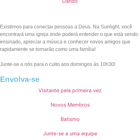
Dando
Existimos para conectar pessoas a Deus. Na Sunlight, você
encontrará uma igreja onde poderá entender o que está sendo
ensinado, apreciar a música e conhecer novos amigos que
rapidamente se tornarão como uma família!
Junte-se a nós para o culto aos domingos às 10h30!
Envolva-se
Visitante pela primeira vez
Novos Membros
Batismo
Junte-se a uma equipe