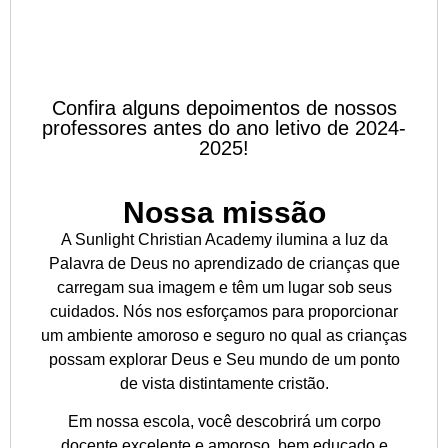
Confira alguns depoimentos de nossos
professores antes do ano letivo de 2024-
2025!
Nossa missão
A Sunlight Christian Academy ilumina a luz da
Palavra de Deus no aprendizado de crianças que
carregam sua imagem e têm um lugar sob seus
cuidados. Nós nos esforçamos para proporcionar
um ambiente amoroso e seguro no qual as crianças
possam explorar Deus e Seu mundo de um ponto
de vista distintamente cristão.
Em nossa escola, você descobrirá um corpo
docente excelente e amoroso, bem educado e