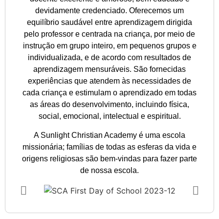
devidamente credenciado. Oferecemos um
equilíbrio saudável entre aprendizagem dirigida
pelo professor e centrada na criança, por meio de
instrução em grupo inteiro, em pequenos grupos e
individualizada, e de acordo com resultados de
aprendizagem mensuráveis. São fornecidas
experiências que atendem às necessidades de
cada criança e estimulam o aprendizado em todas
as áreas do desenvolvimento, incluindo física,
social, emocional, intelectual e espiritual.
A Sunlight Christian Academy é uma escola
missionária; famílias de todas as esferas da vida e
origens religiosas são bem-vindas para fazer parte
de nossa escola.