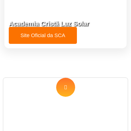
Academia Cristã Luz Solar
Site Oficial da SCA