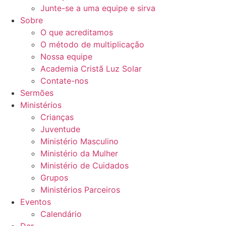
Junte-se a uma equipe e sirva
Sobre
O que acreditamos
O método de multiplicação
Nossa equipe
Academia Cristã Luz Solar
Contate-nos
Sermões
Ministérios
Crianças
Juventude
Ministério Masculino
Ministério da Mulher
Ministério de Cuidados
Grupos
Ministérios Parceiros
Eventos
Calendário