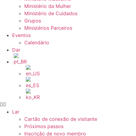
Ministério da Mulher
Ministério de Cuidados
Grupos
Ministérios Parceiros
Eventos
Calendário
Dar
Lar
Cartão de conexão de visitante
Próximos passos
Inscrição de novo membro