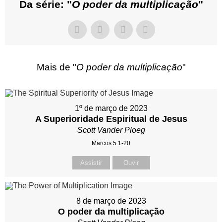
Da série: "
O poder da multiplicação
"
Mais de "
O poder da multiplicação
"
1º de março de 2023
A Superioridade Espiritual de Jesus
Scott Vander Ploeg
Marcos 5:1-20
Assistir
Ouvir
8 de março de 2023
O poder da multiplicação