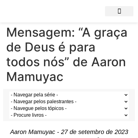
Mensagem: “A graça
de Deus é para
todos nós” de Aaron
Mamuyac
Aaron Mamuyac - 27 de setembro de 2023