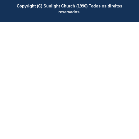
Copyright (C) Sunlight Church (1990) Todos os direitos
reservados.