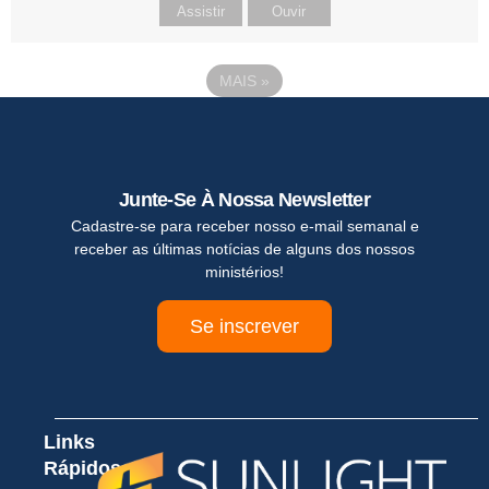
Assistir
Ouvir
MAIS
»
Junte-Se À Nossa Newsletter
Cadastre-se para receber nosso e-mail semanal e
receber as últimas notícias de alguns dos nossos
ministérios!
Se inscrever
Links
Rápidos